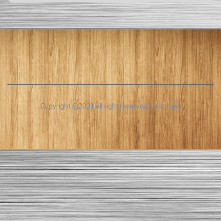
Copyright @2021 all right reserved electrician